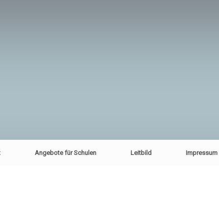
t
Angebote für Schulen
Leitbild
Impressum