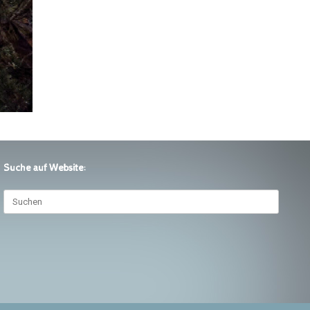
Suche auf Website:
Suchen
nach: