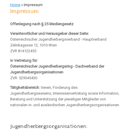
Home
»
Impressum
Impressum
Offenlegung nach § 25 Mediengesetz
Verantwortlicher und Herausgeber dieser Seite:
Österreichischer Jugendherbergsverband - Hauptverband
Zelinkagasse 12, 1010 Wien
ZVR 814122455
in Vertretung für:
Österreichischer Jugendherbergsring - Dachverband der
Jugendherbergsorganisationen
ZVR: 529545430
Tätigkeitsbereich:
Verein, Förderung des
Jugendherbergswesens, Interessenvertretung sowie Information,
Beratung und Unterstützung der jeweiligen Mitglieder von
nationalen in- und ausländischen Jugendherbergsorganisationen.
Jugendherbergsorganisationen: