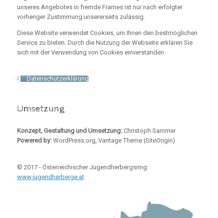
unseres Angebotes in fremde Frames ist nur nach erfolgter
vorheriger Zustimmung unsererseits zulässig.
Diese Website verwendet Cookies, um Ihnen den bestmöglichen
Service zu bieten. Durch die Nutzung der Webseite erklären Sie
sich mit der Verwendung von Cookies einverstanden.
Datenschutzerklärung
Umsetzung
Konzept, Gestaltung und Umsetzung:
Christoph Sammer
Powered by:
WordPress.org, Vantage Theme (SiteOrigin)
© 2017 - Österreichischer Jugendherbergsring
www.jugendherberge.at