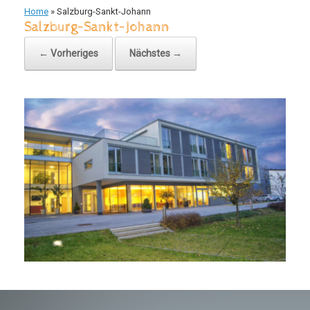
Home
»
Salzburg-Sankt-Johann
Salzburg-Sankt-Johann
← Vorheriges
Nächstes →