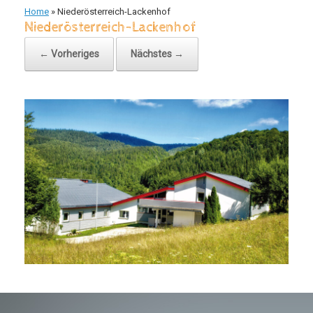
Home
»
Niederösterreich-Lackenhof
Niederösterreich-Lackenhof
← Vorheriges
Nächstes →