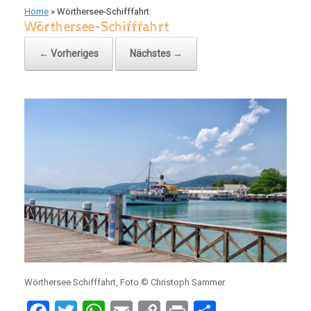
Home
»
Wörthersee-Schifffahrt
Wörthersee-Schifffahrt
← Vorheriges
Nächstes →
Wörthersee Schifffahrt, Foto © Christoph Sammer