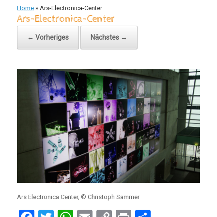
Home
»
Ars-Electronica-Center
Ars-Electronica-Center
← Vorheriges
Nächstes →
Ars Electronica Center, © Christoph Sammer