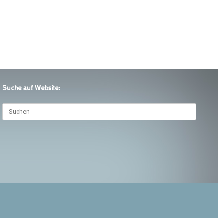
Suche auf Website:
Suchen
nach: