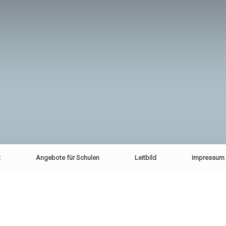
t
Angebote für Schulen
Leitbild
Impressum