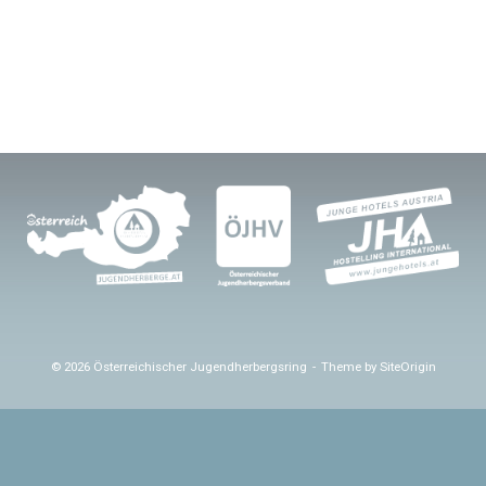
© 2026 Österreichischer Jugendherbergsring
Theme by
SiteOrigin